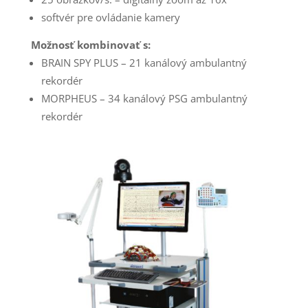
softvér pre ovládanie kamery
Možnosť kombinovať s:
BRAIN SPY PLUS – 21 kanálový ambulantný
rekordér
MORPHEUS – 34 kanálový PSG ambulantný
rekordér