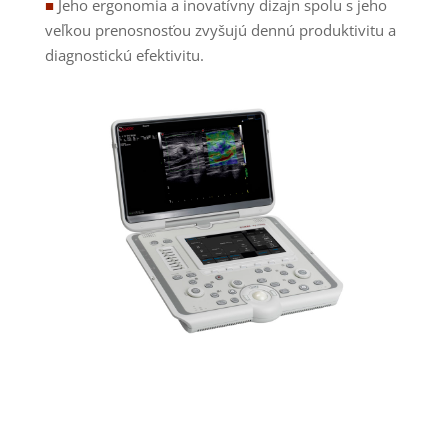
■
Jeho ergonomia a inovatívny dizajn spolu s jeho
veľkou prenosnosťou zvyšujú dennú produktivitu a
diagnostickú efektivitu.