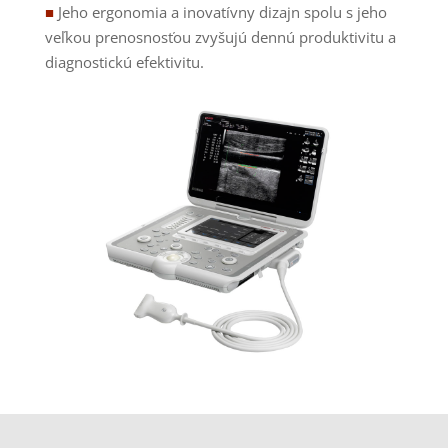
■
Jeho ergonomia a inovatívny dizajn spolu s jeho
veľkou prenosnosťou zvyšujú dennú produktivitu a
diagnostickú efektivitu.